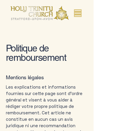
Politique de
remboursement
Mentions légales
Les explications et informations
fournies sur cette page sont d'ordre
général et visent à vous aider à
rédiger votre propre politique de
remboursement. Cet article ne
constitue en aucun cas un avis
juridique ni une recommandation