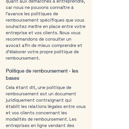
quant aux démarches à entreprendre,
car nous ne pouvons connaître à
l'avance les politiques de
remboursement spécifiques que vous
souhaitez mettre en place entre votre
entreprise et vos clients. Nous vous
recommandons de consulter un
avocat afin de mieux comprendre et
d'élaborer votre propre politique de
remboursement.
Politique de remboursement - les
bases
Cela étant dit, une politique de
remboursement est un document
juridiquement contraignant qui
établit les relations légales entre vous
et vos clients concernant les
modalités de remboursement. Les
entreprises en ligne vendant des