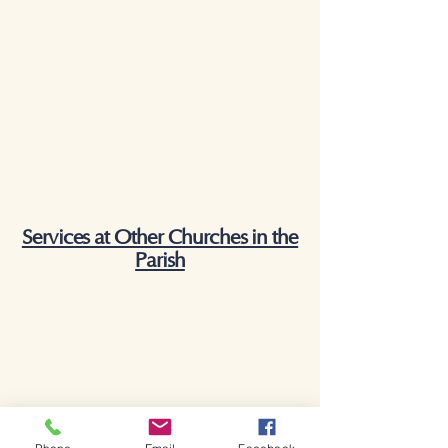
Services at Other Churches in the
Parish