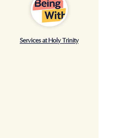
Services at Holy Trinity